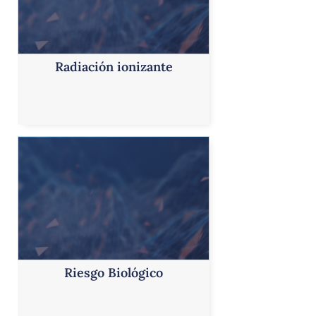
Radiación ionizante
Riesgo Biológico