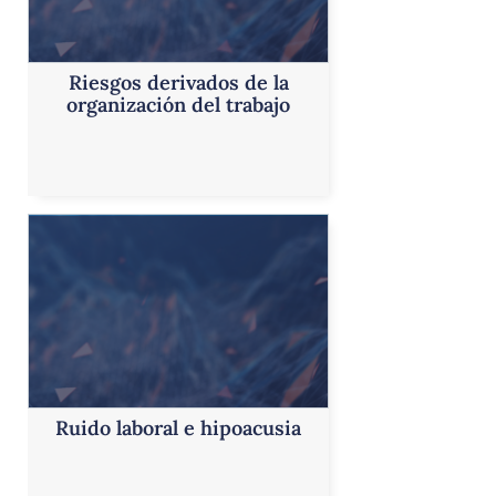
Riesgos derivados de la
organización del trabajo
Ruido laboral e hipoacusia