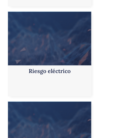
Riesgo eléctrico