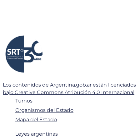
Los contenidos de Argentina.gob.ar están licenciados
bajo Creative Commons Atribución 4.0 Internacional
Turnos
Organismos del Estado
Mapa del Estado
Leyes argentinas