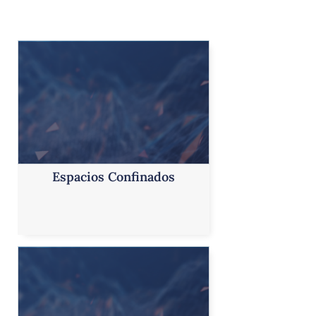
Espacios Confinados