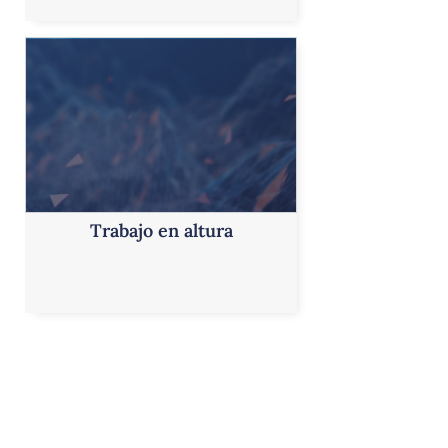
Trabajo en altura